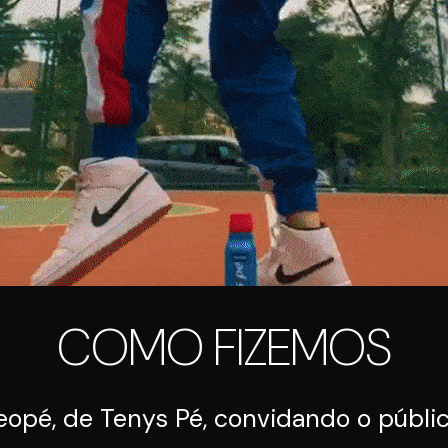
COMO FIZEMOS
é, de Tenys Pé, convidando o públic