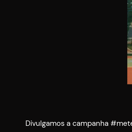
Divulgamos a campanha #meteop