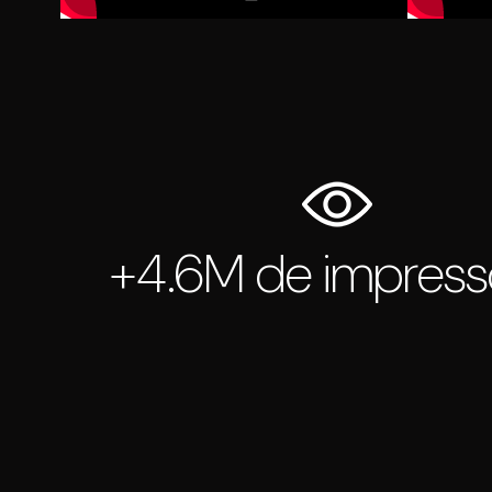
+4.6M de impres