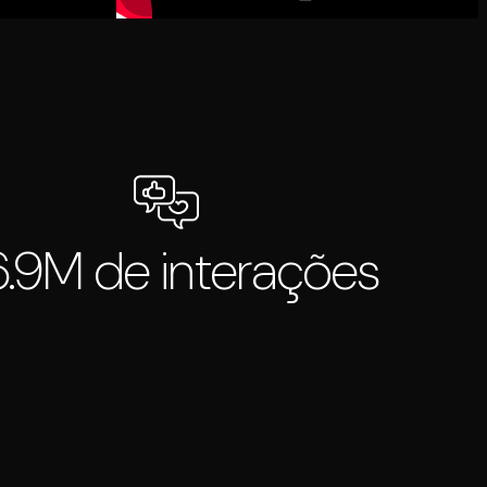
.9M de interações