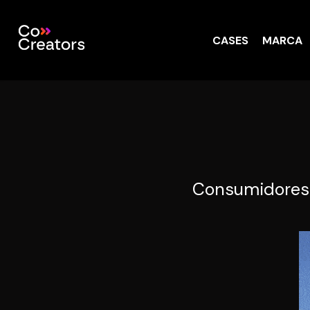
CASES
MARCA
Consumidores 