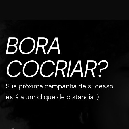
BORA
COCRIAR?
Sua próxima campanha de sucesso
está a um clique de distância :)