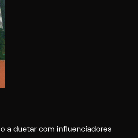
o a duetar com influenciadores