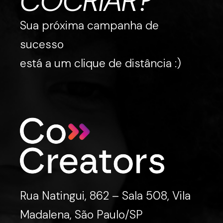
COCRIAR?
Sua próxima campanha de
sucesso
está a um clique de distância :)
Rua Natingui, 862 – Sala 508, Vila
Madalena, São Paulo/SP