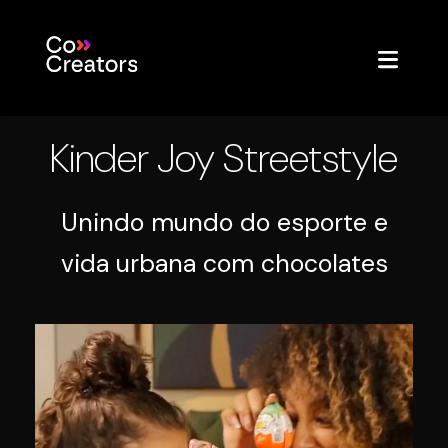
Kinder Joy Streetstyle
Unindo mundo do esporte e
vida urbana com chocolates