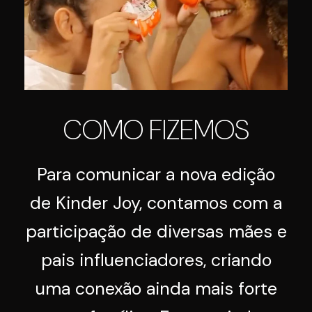
COMO FIZEMOS
Para comunicar a nova edição
de Kinder Joy, contamos com a
participação de diversas mães e
pais influenciadores, criando
uma conexão ainda mais forte