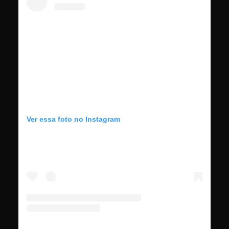
Ver essa foto no Instagram