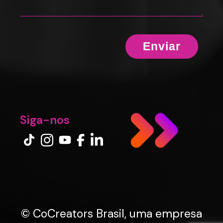
Siga-nos
© CoCreators Brasil, uma empresa