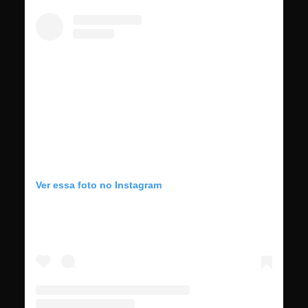
Ver essa foto no Instagram