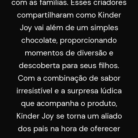
com as famílias. Esses criadores
compartilharam como Kinder
Joy vai além de um simples
chocolate, proporcionando
momentos de diversão e
descoberta para seus filhos.
Com a combinação de sabor
irresistível e a surpresa lúdica
que acompanha o produto,
Kinder Joy se torna um aliado
dos pais na hora de oferecer