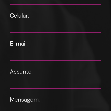
Celular:
E-mail:
Assunto:
Mensagem: