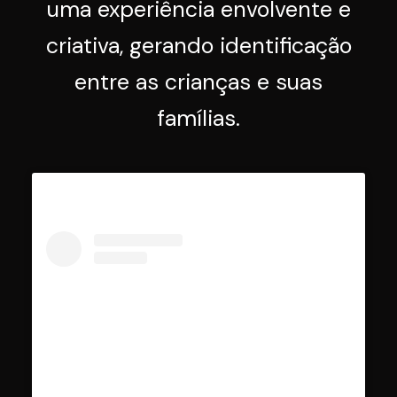
uma experiência envolvente e
criativa, gerando identificação
entre as crianças e suas
famílias.